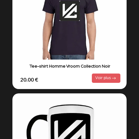
Tee-shirt Homme Vroom Collection Noir
Voir plus
20.00 €