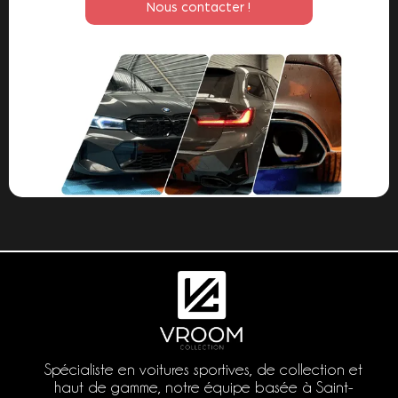
Nous contacter !
Spécialiste en voitures sportives, de collection et
haut de gamme, notre équipe basée à Saint-