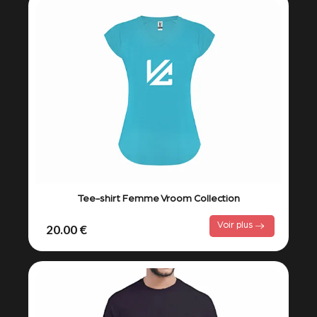
Tee-shirt Femme Vroom Collection
Voir plus
20.00 €