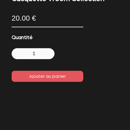
20.00 €
Quantité