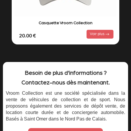
Casquette Vroom Collection
Voir plus
20.00 €
Besoin de plus d’informations ?
Contactez-nous dès maintenant.
Vroom Collection est une société spécialisée dans la
vente de véhicules de collection et de sport. Nous
proposons également des services de dépôt vente, de
location courte durée et de conciergerie automobile.
Basés à Saint Omer dans le Nord Pas de Calais.