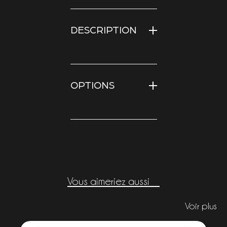
DESCRIPTION
OPTIONS
Vous aimeriez aussi
Voir plus