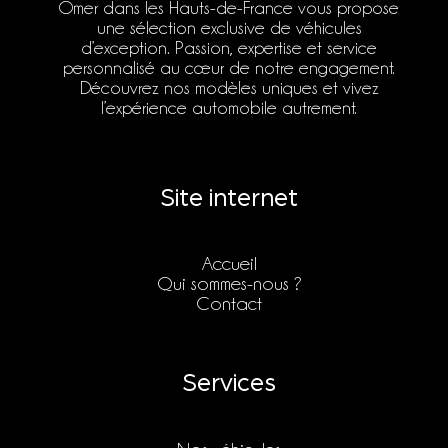
Omer dans les Hauts-de-France vous propose
une sélection exclusive de véhicules
d’exception. Passion, expertise et service
personnalisé au cœur de notre engagement.
Découvrez nos modèles uniques et vivez
l’expérience automobile autrement.
Site internet
Accueil
Qui sommes-nous ?
Contact
Services