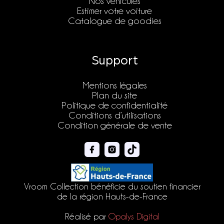
Nos véhicules
Estimer votre voiture
Catalogue de goodies
Support
Mentions légales
Plan du site
Politique de confidentialité
Conditions d’utilisations
Condition générale de vente
Vroom Collection bénéficie du soutien financier
de la région Hauts-de-France
Réalisé par
Opalys Digital