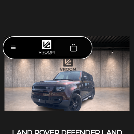
LAND ROVER DEFENDER LAND