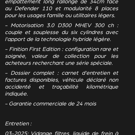
empattement long rallongé de 34cm face
au Defender 110 et modularité 8 places
pour les usages famille ou utilitaires légers.
- Motorisation 3.0 D300 MHEV 300 ch :
couple et souplesse du six cylindres avec
l'apport de la technologie hybride légère.
- Finition First Edition : configuration rare et
soignée, valeur de collection pour les
acheteurs recherchant une série spéciale.
- Dossier complet : carnet d'entretien et
factures disponibles, véhicule déclaré non
accidenté et traçabilité kilométrique
indiquée.
- Garantie commerciale de 24 mois
Entretien :
03-2025: Vidange filtres, liquide de frein à