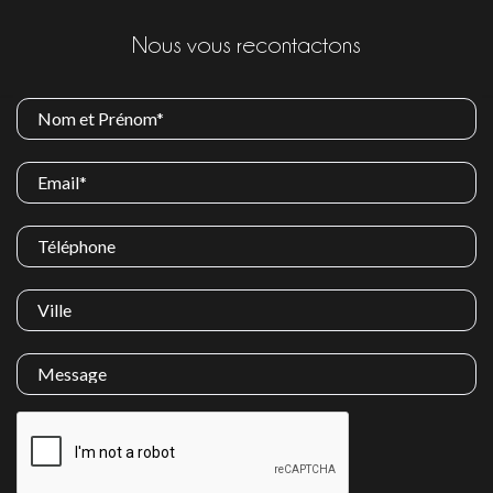
Nous vous recontactons