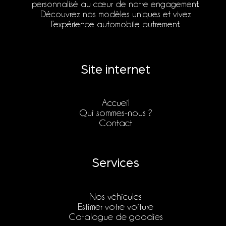
personnalisé au cœur de notre engagement.
Découvrez nos modèles uniques et vivez
l’expérience automobile autrement.
Site internet
Accueil
Qui sommes-nous ?
Contact
Services
Nos véhicules
Estimer votre voiture
Catalogue de goodies