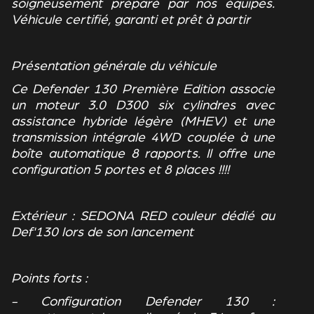
soigneusement préparé par nos équipes.
Véhicule certifié, garanti et prêt à partir
Présentation générale du véhicule
Ce Defender 130 Première Edition associe
un moteur 3.0 D300 six cylindres avec
assistance hybride légère (MHEV) et une
transmission intégrale 4WD couplée à une
boîte automatique 8 rapports. Il offre une
configuration 5 portes et 8 places !!!!
Extérieur : SEDONA RED couleur dédié au
Def'130 lors de son lancement
Points forts :
- Configuration Defender 130 :