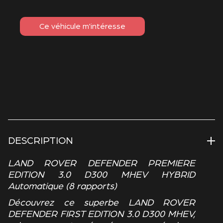
Ce véhicule m'intéresse
DESCRIPTION
LAND ROVER DEFENDER PREMIERE
EDITION 3.0 D300 MHEV HYBRID
Automatique (8 rapports)
Découvrez ce superbe LAND ROVER
DEFENDER FIRST EDITION 3.0 D300 MHEV,