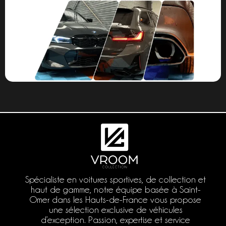
Spécialiste en voitures sportives, de collection et
haut de gamme, notre équipe basée à Saint-
Omer dans les Hauts-de-France vous propose
une sélection exclusive de véhicules
d’exception. Passion, expertise et service