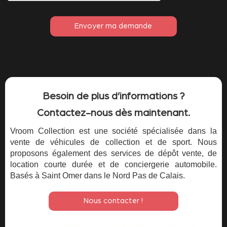
Besoin de plus d’informations ?
Contactez-nous dès maintenant.
Vroom Collection est une société spécialisée dans la
vente de véhicules de collection et de sport. Nous
proposons également des services de dépôt vente, de
location courte durée et de conciergerie automobile.
Basés à Saint Omer dans le Nord Pas de Calais.
Nous contacter !