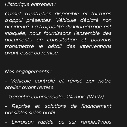
Historique entretien :
Carnet d'entretien disponible et factures
d'appui présentes. Véhicule déclaré non
accidenté. La traçabilité du kilométrage est
indiquée, nous fournissons l'ensemble des
documents en consultation et pouvons
transmettre le détail des interventions
avant essai ou remise.
Nos engagements :
- Véhicule contrôlé et révisé par notre
atelier avant remise.
- Garantie commerciale : 24 mois (WTW).
- Reprise et solutions de financement
possibles selon profil.
- Livraison rapide ou sur rendez?vous