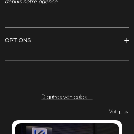
depuis notre agence.
OPTIONS
D'autres véhicules
Voir plus