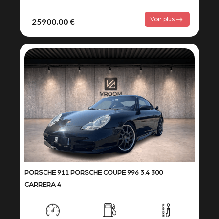
Voir plus
25900.00 €
PORSCHE 911 PORSCHE COUPE 996 3.4 300
CARRERA 4