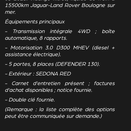
15500km Jaguar-Land Rover Boulogne sur
mer.
Équipements principaux
- Transmission intégrale 4WD ; boîte
automatique, 8 rapports.
- Motorisation 3.0 D300 MHEV (diesel +
assistance électrique).
- 5 portes, 8 places (DEFENDER 130).
- Extérieur : SEDONA RED
- Carnet d'entretien présent ; factures
d'achat disponibles ; notice fournie.
- Double clé fournie.
(Remarque : la liste complète des options
peut être communiquée sur demande.)