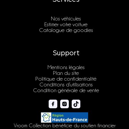
Nos véhicules
Estimer votre voiture
Catalogue de goodies
Support
Mentions légales
Plan du site
Politique de confidentialité
Conditions d’utilisations
Condition générale de vente
Vroom Collection bénéficie du soutien financier