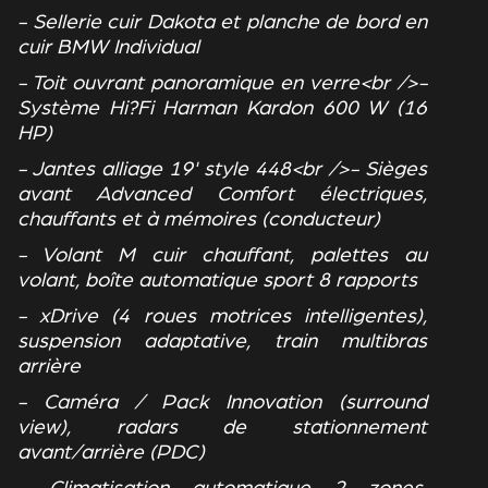
- Sellerie cuir Dakota et planche de bord en
cuir BMW Individual
- Toit ouvrant panoramique en verre<br />-
Système Hi?Fi Harman Kardon 600 W (16
HP)
- Jantes alliage 19' style 448<br />- Sièges
avant Advanced Comfort électriques,
chauffants et à mémoires (conducteur)
- Volant M cuir chauffant, palettes au
volant, boîte automatique sport 8 rapports
- xDrive (4 roues motrices intelligentes),
suspension adaptative, train multibras
arrière
- Caméra / Pack Innovation (surround
view), radars de stationnement
avant/arrière (PDC)