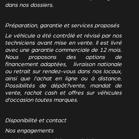
dans nos dossiers.
Préparation, garantie et services proposés
Le véhicule a été contrôlé et révisé par nos
techniciens avant mise en vente. Il est livré
avec une garantie commerciale de 12 mois.
Nous proposons des options de
financement adaptées, livraison nationale
ou retrait sur rendez-vous dans nos locaux,
ainsi que l'achat en ligne ou à distance.
Possibilités de dépôt?vente, mandat de
vente, rachat cash et offres sur véhicules
d'occasion toutes marques.
Disponibilité et contact
Nos engagements