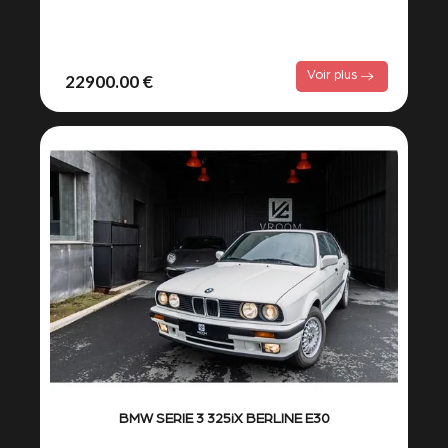
Voir plus
22900.00 €
BMW SERIE 3 325iX BERLINE E30