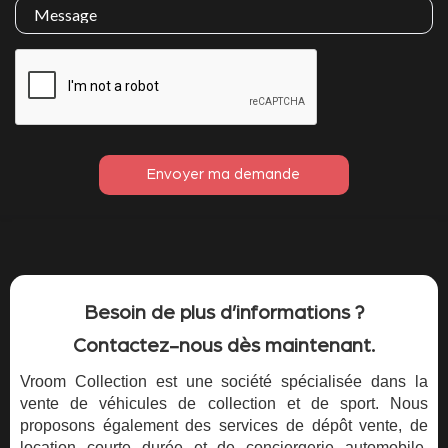
Besoin de plus d’informations ?
Contactez-nous dès maintenant.
Vroom Collection est une société spécialisée dans la
vente de véhicules de collection et de sport. Nous
proposons également des services de dépôt vente, de
location courte durée et de conciergerie automobile.