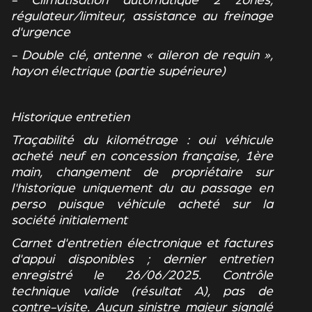
- Climatisation automatique 2 zones,
régulateur/limiteur, assistance au freinage
d'urgence
- Double clé, antenne « aileron de requin »,
hayon électrique (partie supérieure)
Historique entretien
Traçabilité du kilométrage : oui véhicule
acheté neuf en concession française, 1ère
main, changement de propriétaire sur
l'historique uniquement du au passage en
perso puisque véhicule acheté sur la
société initialement
Carnet d'entretien électronique et factures
d'appui disponibles ; dernier entretien
enregistré le 26/06/2025. Contrôle
technique valide (résultat A), pas de
contre-visite. Aucun sinistre majeur signalé