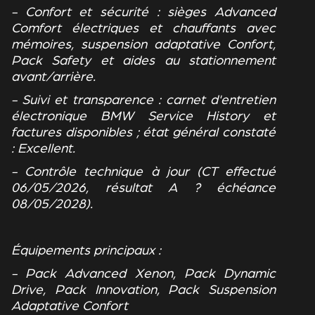
- Confort et sécurité : sièges Advanced
Comfort électriques et chauffants avec
mémoires, suspension adaptative Confort,
Pack Safety et aides au stationnement
avant/arrière.
- Suivi et transparence : carnet d'entretien
électronique BMW Service History et
factures disponibles ; état général constaté
: Excellent.
- Contrôle technique à jour (CT effectué
06/05/2026, résultat A ? échéance
08/05/2028).
Équipements principaux :
- Pack Advanced Xenon, Pack Dynamic
Drive, Pack Innovation, Pack Suspension
Adaptative Confort