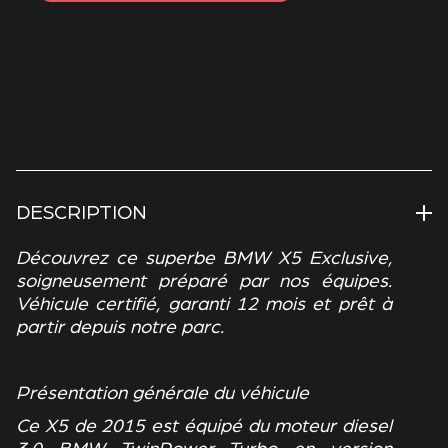
DESCRIPTION
Découvrez ce superbe BMW X5 Exclusive,
soigneusement préparé par nos équipes.
Véhicule certifié, garanti 12 mois et prêt à
partir depuis notre parc.
Présentation générale du véhicule
Ce X5 de 2015 est équipé du moteur diesel