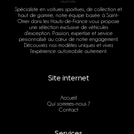
Spécialiste en voitures sportives, de collection et
haut de gamme, notre équipe basée à Saint-
Omer dans les Hauts-de-France vous propose
une sélection exclusive de véhicules
d’exception. Passion, expertise et service
personnalisé au cœur de notre engagement.
Découvrez nos modèles uniques et vivez
l’expérience automobile autrement.
Site internet
Accueil
Qui sommes-nous ?
Contact
Services