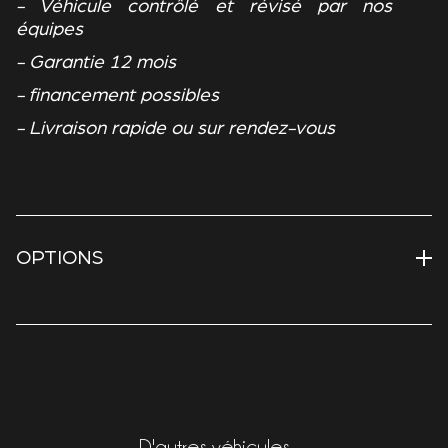
- Véhicule contrôlé et révisé par nos
équipes
- Garantie 12 mois
- financement possibles
- Livraison rapide ou sur rendez-vous
OPTIONS
D'autres véhicules